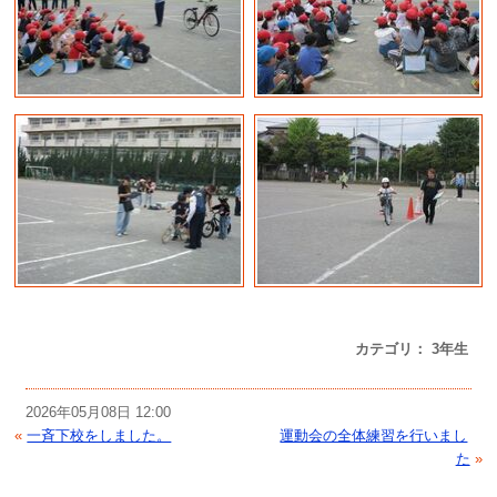
カテゴリ： 3年生
2026年05月08日 12:00
«
一斉下校をしました。
運動会の全体練習を行いまし
た
»