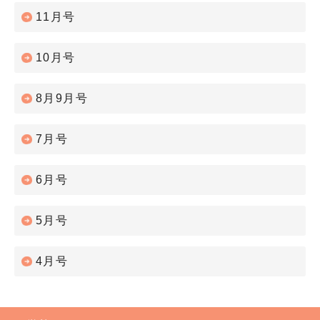
11月号
10月号
8月9月号
7月号
6月号
5月号
4月号