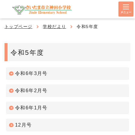
メニュー
トップページ
学校だより
令和5年度
令和5年度
令和6年3月号
令和6年2月号
令和6年1月号
12月号