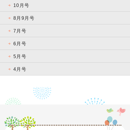
10月号
8月9月号
7月号
6月号
5月号
4月号