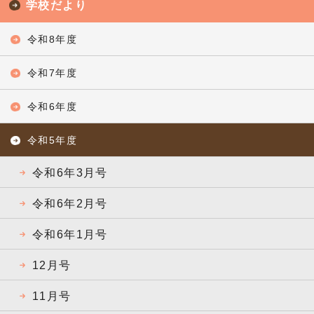
学校だより
令和8年度
令和7年度
令和6年度
令和5年度
令和6年3月号
令和6年2月号
令和6年1月号
12月号
11月号